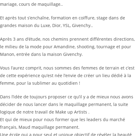
mariage, cours de maquillage..
Et après tout s’enchaîne, formation en coiffure, stage dans de
grandes maison du Luxe, Dior, YSL, Givenchy..
Après 3 ans d’étude, nos chemins prennent différentes directions,
le milieu de la mode pour Amandine, shooting, tournage et pour
Manon, entrée dans la maison Givenchy.
Vous l’aurez comprit, nous sommes des femmes de terrain et c’est
de cette expérience qu’est née l’envie de créer un lieu dédié à la
femme, pour la sublimer au quotidien !
Dans l’idée de toujours proposer ce qu’il y a de mieux nous avons
décider de nous lancer dans le maquillage permanent, la suite
logique de notre travail de Make up Artists .
Et qui de mieux pour nous former que les leaders du marché
français, Maud maquillage permanent.
Une école qui a pour seul et unique objectif de révéler la beauté