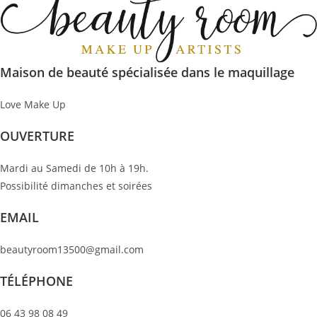
Maison de beauté spécialisée dans le maquillage
Love Make Up
OUVERTURE
Mardi au Samedi de 10h à 19h.
Possibilité dimanches et soirées
EMAIL
beautyroom13500@gmail.com
TÉLÉPHONE
06 43 98 08 49