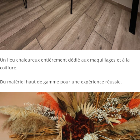
Un lieu chaleureux entièrement dédié aux maquillages et à la
coiffure.
Du matériel haut de gamme pour une expérience réussie.