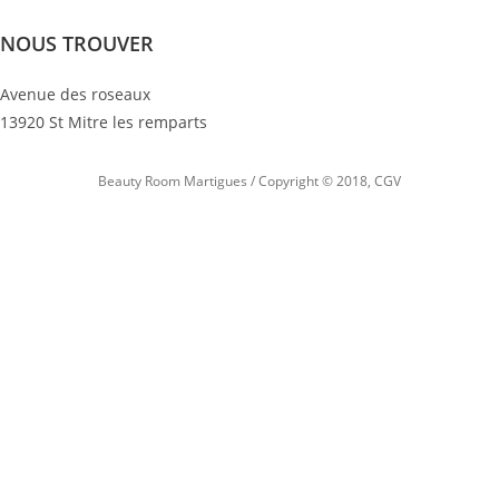
NOUS TROUVER
Avenue des roseaux
13920 St Mitre les remparts
Beauty Room Martigues / Copyright © 2018,
CGV