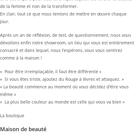
de la femme et non de la transformer.
En clair, tout ce que nous tentons de mettre en œuvre chaque
jour.
Après un an de réfléxion, de test, de questionnement, nous vous
dévoilons enfin notre showroom, un lieu qui vous est entièrement
consacré et dans lequel, nous l’espérons, vous vous sentirez
comme à la maison !
« Pour être irremplaçable, il faut être différente »
« Si vous êtes triste, ajoutez du Rouge à lèvres et attaquez. »
« La beauté commence au moment où vous décidez d’étre vous
même »
« La plus belle couleur au monde est celle qui vous va bien »
La boutique
Maison de beauté