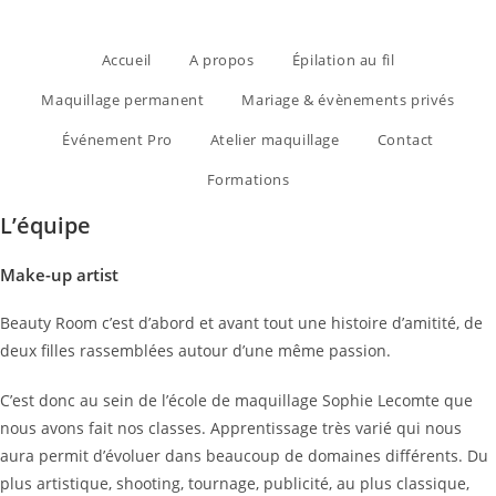
Accueil
A propos
Épilation au fil
Maquillage permanent
Mariage & évènements privés
Événement Pro
Atelier maquillage
Contact
Formations
L’équipe
Make-up artist
Beauty Room c’est d’abord et avant tout une histoire d’amitité, de
deux filles rassemblées autour d’une même passion.
C’est donc au sein de l’école de maquillage Sophie Lecomte que
nous avons fait nos classes. Apprentissage très varié qui nous
aura permit d’évoluer dans beaucoup de domaines différents. Du
plus artistique, shooting, tournage, publicité, au plus classique,