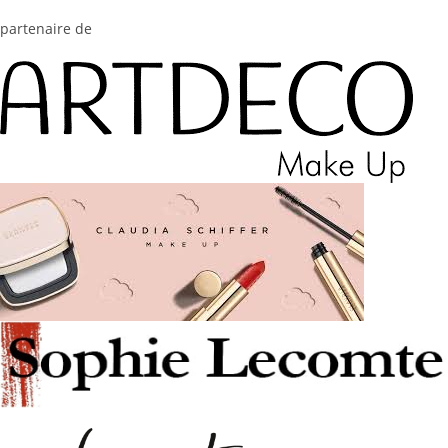
partenaire de